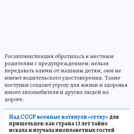
Госавтоинспекция обратилась к местным
родителям с предупреждением: нельзя
передавать ключи от машины детям, они не
имеют водительского удостоверения. Такие
поступки создают угрозу для жизни и здоровья
юного автолюбителя и других людей на
дороге.
Над СССР военные натянули «сетку»
для
пришельцев: как страна 13 лет тайно
искала и изучала инопланетных гостей