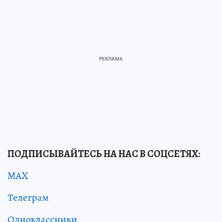
ПОДПИСЫВАЙТЕСЬ НА НАС В СОЦСЕТЯХ:
MAX
Телеграм
Одноклассники