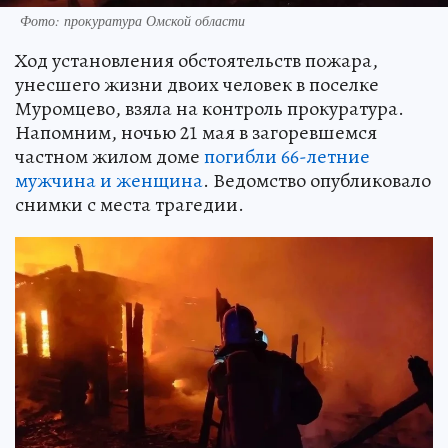
Фото: прокуратура Омской области
Ход установления обстоятельств пожара,
унесшего жизни двоих человек в поселке
Муромцево, взяла на контроль прокуратура.
Напомним, ночью 21 мая в загоревшемся
частном жилом доме
погибли 66-летние
мужчина и женщина
. Ведомство опубликовало
снимки с места трагедии.