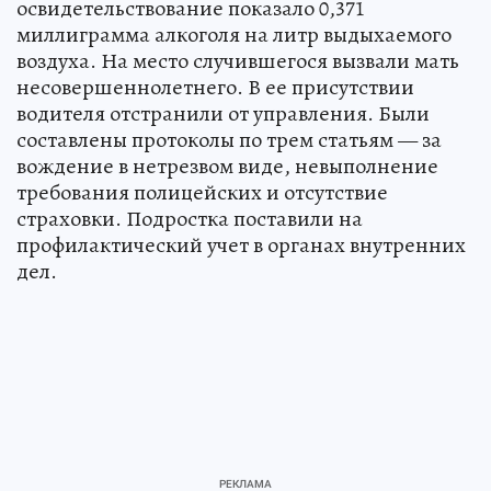
освидетельствование показало 0,371
миллиграмма алкоголя на литр выдыхаемого
воздуха. На место случившегося вызвали мать
несовершеннолетнего. В ее присутствии
водителя отстранили от управления. Были
составлены протоколы по трем статьям — за
вождение в нетрезвом виде, невыполнение
требования полицейских и отсутствие
страховки. Подростка поставили на
профилактический учет в органах внутренних
дел.