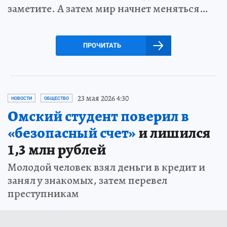
заметите. А затем мир начнет меняться…
ПРОЧИТАТЬ
23 мая 2026 4:30
НОВОСТИ
ОБЩЕСТВО
Омский студент поверил в
«безопасный счет»
и лишился
1,3 млн рублей
Молодой человек взял деньги в кредит и
занял у знакомых, затем перевел
преступникам