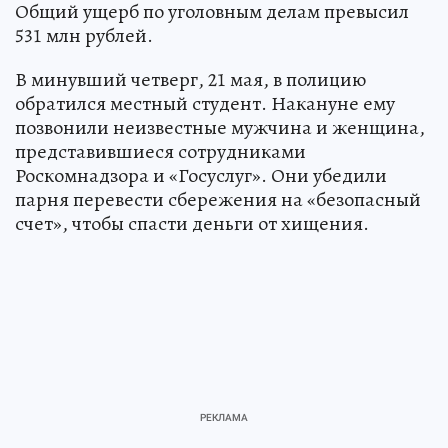
Общий ущерб по уголовным делам превысил
531 млн рублей.
В минувший четверг, 21 мая, в полицию
обратился местный студент. Накануне ему
позвонили неизвестные мужчина и женщина,
представившиеся сотрудниками
Роскомнадзора и «Госуслуг». Они убедили
парня перевести сбережения на «безопасный
счет», чтобы спасти деньги от хищения.