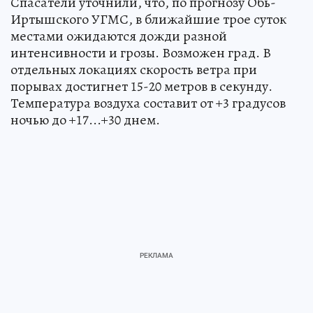
Спасатели уточнили, что, по прогнозу Обь-
Иртышского УГМС, в ближайшие трое суток
местами ожидаются дожди разной
интенсивности и грозы. Возможен град. В
отдельных локациях скорость ветра при
порывах достигнет 15-20 метров в секунду.
Температура воздуха составит от +3 градусов
ночью до +17...+30 днем.