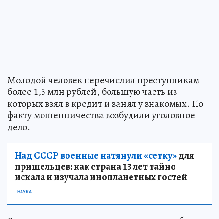
Молодой человек перечислил преступникам
более 1,3 млн рублей, большую часть из
которых взял в кредит и занял у знакомых. По
факту мошенничества возбудили уголовное
дело.
Над СССР военные натянули «сетку»
для
пришельцев: как страна 13 лет тайно
искала и изучала инопланетных гостей
НАУКА