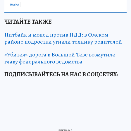
НАУКА
ЧИТАЙТЕ ТАКЖЕ
Питбайк и мопед против ПДД: в Омском
районе подростки угнали технику родителей
«Убитая» дорога в Большой Таве возмутила
главу федерального ведомства
ПОДПИСЫВАЙТЕСЬ НА НАС В СОЦСЕТЯХ: