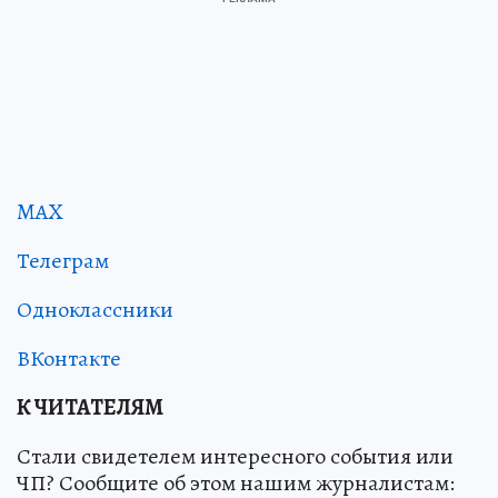
MAX
Телеграм
Одноклассники
ВКонтакте
К ЧИТАТЕЛЯМ
Стали свидетелем интересного события или
ЧП? Сообщите об этом нашим журналистам: