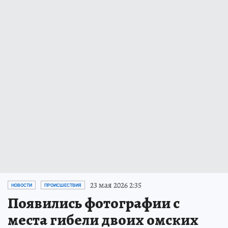
23 мая 2026 2:35
НОВОСТИ
ПРОИСШЕСТВИЯ
Появились фотографии с
места гибели двоих омских