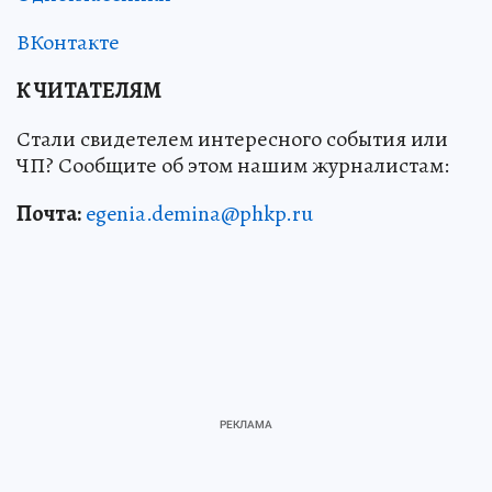
ВКонтакте
К ЧИТАТЕЛЯМ
Стали свидетелем интересного события или
ЧП? Сообщите об этом нашим журналистам:
Почта:
egenia.demina@phkp.ru