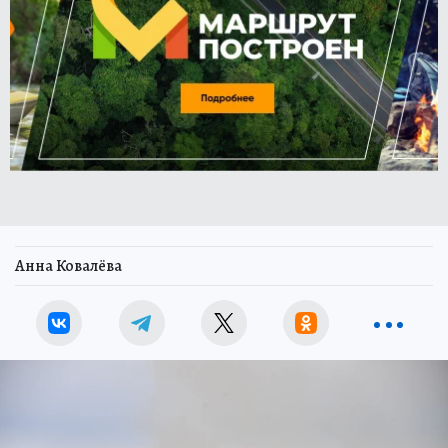
Анна Ковалёва