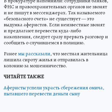
В прокуратуре напомнили: сотрудники банков,
ФНС и правоохранительных органов не звонят
и не пишут в мессенджерах. Так называемого
«безопасного счета» не существует — это
выдумка аферистов. Если неизвестные звонят
и предлагают перевести куда-либо
накопления, следует сразу прервать разговор и
сообщить о случившемся в полицию.
Ранее
мы рассказали
, что местная жительница
лишила сироту жилья и отправилась в
колонию за мошенничество.
ЧИТАЙТЕ ТАКЖЕ
Аферисты успели украсть сбережения омича,
пытавшего перевести деньги сыну