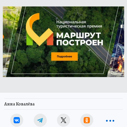
Анна Ковалёва