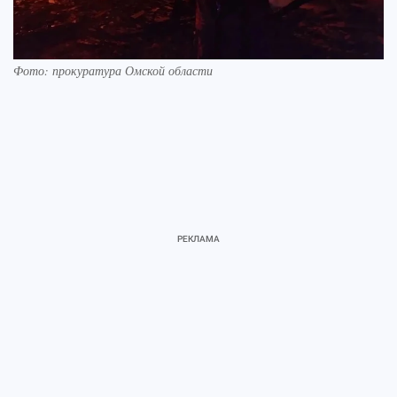
Фото: прокуратура Омской области