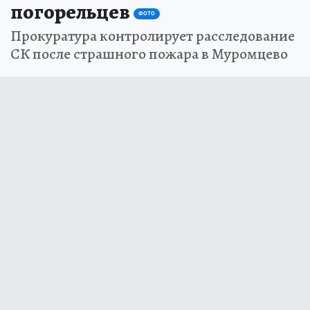
погорельцев
ФОТО
Прокуратура контролирует расследование
СК после страшного пожара в Муромцево