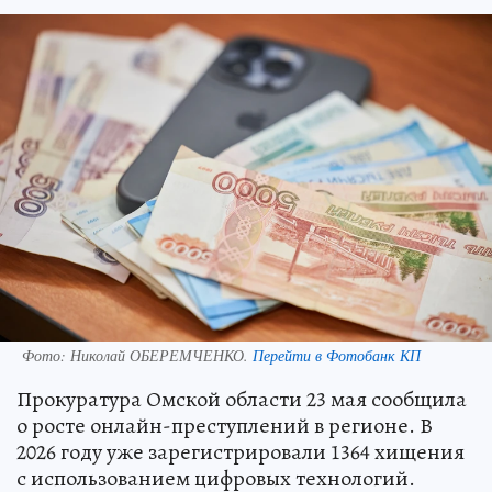
Фото:
Николай ОБЕРЕМЧЕНКО.
Перейти в Фотобанк КП
Прокуратура Омской области 23 мая сообщила
о росте онлайн-преступлений в регионе. В
2026 году уже зарегистрировали 1364 хищения
с использованием цифровых технологий.