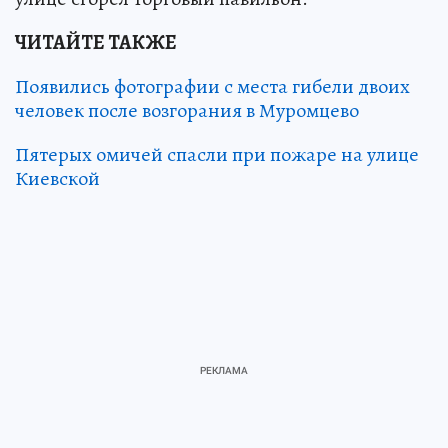
ЧИТАЙТЕ ТАКЖЕ
Появились фотографии с места гибели двоих
человек после возгорания в Муромцево
Пятерых омичей спасли при пожаре на улице
Киевской