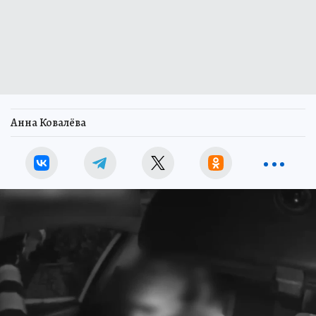
Анна Ковалёва