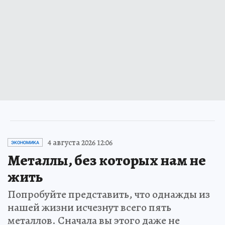
4 августа 2026 12:06
ЭКОНОМИКА
Металлы, без которых нам не
жить
Попробуйте представить, что однажды из
нашей жизни исчезнут всего пять
металлов. Сначала вы этого даже не