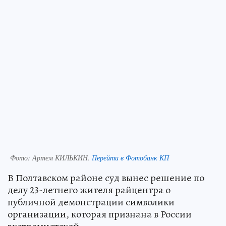
Фото:
Артем КИЛЬКИН.
Перейти в Фотобанк КП
В Полтавском районе суд вынес решение по
делу 23-летнего жителя райцентра о
публичной демонстрации символики
организации, которая признана в России