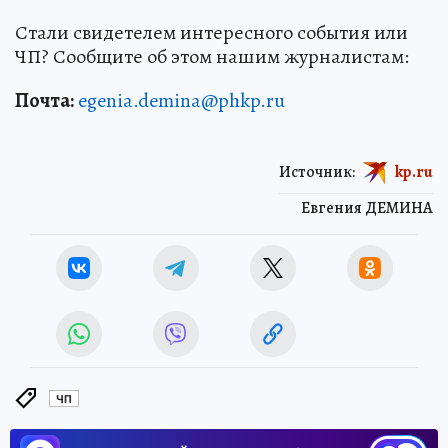
Стали свидетелем интересного события или
ЧП? Сообщите об этом нашим журналистам:
Почта:
egenia.demina@phkp.ru
Источник:
kp.ru
Евгения ДЕМИНА
ЧП