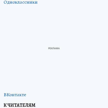
Одноклассники
ВКонтакте
К ЧИТАТЕЛЯМ