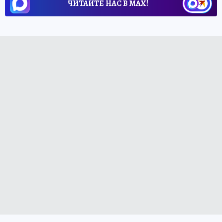
ЧИТАЙТЕ НАС В МАХ!