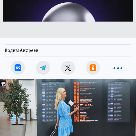
Вадим Андреев