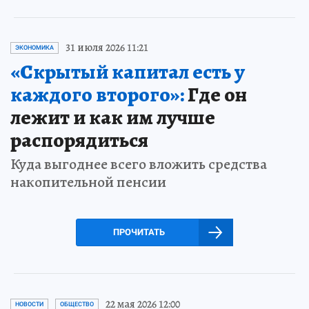
31 июля 2026 11:21
ЭКОНОМИКА
«Скрытый капитал есть у
каждого второго»:
Где он
лежит и как им лучше
распорядиться
Куда выгоднее всего вложить средства
накопительной пенсии
ПРОЧИТАТЬ
22 мая 2026 12:00
НОВОСТИ
ОБЩЕСТВО