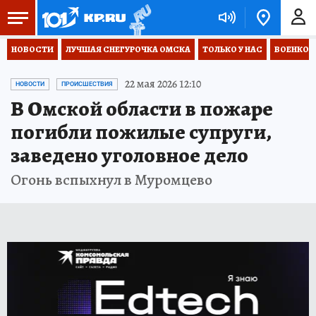
НОВОСТИ
ЛУЧШАЯ СНЕГУРОЧКА ОМСКА
ТОЛЬКО У НАС
ВОЕНКОР
22 мая 2026 12:10
НОВОСТИ
ПРОИСШЕСТВИЯ
В Омской области в пожаре
погибли пожилые супруги,
заведено уголовное дело
Огонь вспыхнул в Муромцево