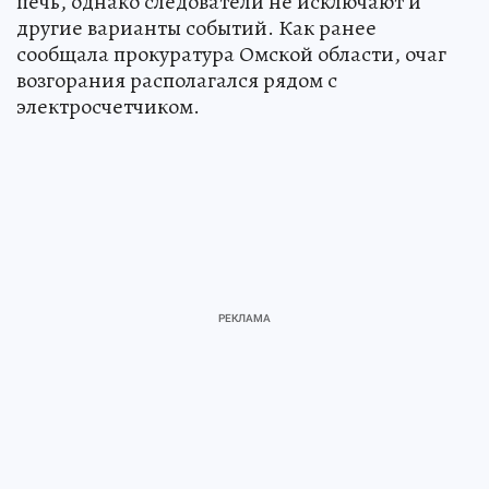
печь, однако следователи не исключают и
другие варианты событий. Как ранее
сообщала прокуратура Омской области, очаг
возгорания располагался рядом с
электросчетчиком.