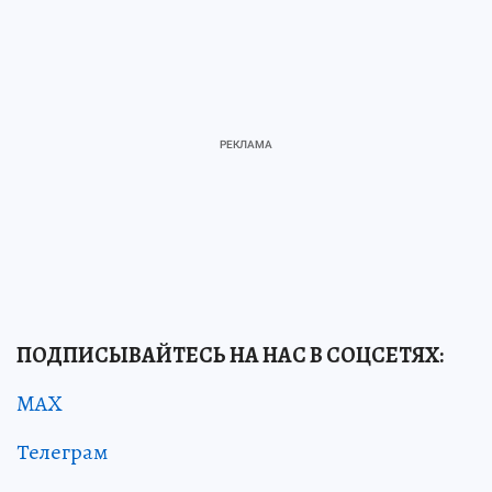
ПОДПИСЫВАЙТЕСЬ НА НАС В СОЦСЕТЯХ:
MAX
Телеграм