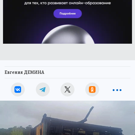
Евгения ДЕМИНА