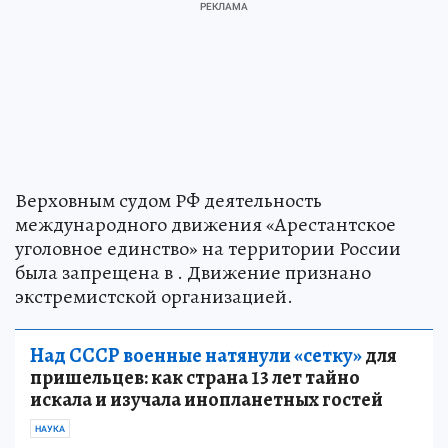
Верховным судом РФ деятельность
международного движения «Арестантское
уголовное единство» на территории России
была запрещена в . Движение признано
экстремистской организацией.
Над СССР военные натянули «сетку»
для
пришельцев: как страна 13 лет тайно
искала и изучала инопланетных гостей
НАУКА