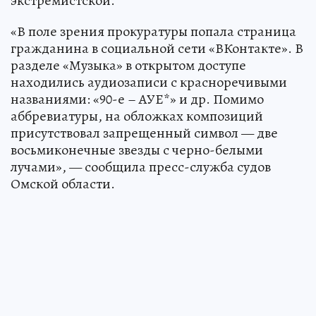
экстремистской.
«В поле зрения прокуратуры попала страница
гражданина в социальной сети «ВКонтакте». В
разделе «Музыка» в открытом доступе
находились аудиозаписи с красноречивыми
названиями: «90-е – АУЕ*» и др. Помимо
аббревиатуры, на обложках композиций
присутствовал запрещенный символ — две
восьмиконечные звезды с черно-белыми
лучами», — сообщила пресс-служба судов
Омской области.