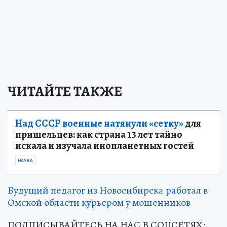
ЧИТАЙТЕ ТАКЖЕ
Над СССР военные натянули «сетку»
для
пришельцев: как страна 13 лет тайно
искала и изучала инопланетных гостей
НАУКА
Будущий педагог из Новосибирска работал в
Омской области курьером у мошенников
ПОДПИСЫВАЙТЕСЬ НА НАС В СОЦСЕТЯХ: