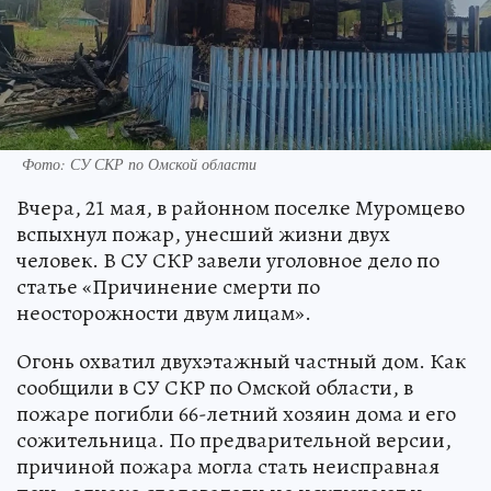
Фото: СУ СКР по Омской области
Вчера, 21 мая, в районном поселке Муромцево
вспыхнул пожар, унесший жизни двух
человек. В СУ СКР завели уголовное дело по
статье «Причинение смерти по
неосторожности двум лицам».
Огонь охватил двухэтажный частный дом. Как
сообщили в СУ СКР по Омской области, в
пожаре погибли 66-летний хозяин дома и его
сожительница. По предварительной версии,
причиной пожара могла стать неисправная