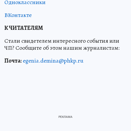
Одноклассники
ВКонтакте
К ЧИТАТЕЛЯМ
Стали свидетелем интересного события или
ЧП? Сообщите об этом нашим журналистам:
Почта:
egenia.demina@phkp.ru