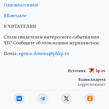
Одноклассники
ВКонтакте
К ЧИТАТЕЛЯМ
Стали свидетелем интересного события или
ЧП? Сообщите об этом нашим журналистам:
Почта:
egenia.demina@phkp.ru
Источник:
kp.ru
Вадим Андреев
корреспондент