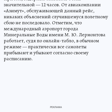
значительной — 12 часов. От авиакомпании
«Азимут», обслуживающей данный рейс,
никаких объяснений случившемуся полетному
сбою не последовало. Отметим, что
международный аэропорт города
Минеральные Воды имени М. Ю. Лермонтова
работает, судя по онлайн-табло, в обычном
режиме — практически все самолеты
прибывают и убывают согласно своему
расписанию.