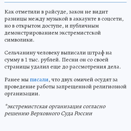
Как отметили в райсуде, закон не видит
разницы между музыкой в аккаунте в соцсети,
но в открытом доступе, и публичным
демонстрированием экстремистской
символики.
Сельчанину человеку выписали штраф на
сумму в 1 тыс. рублей. Песни он со своей
страницы удалил еще до рассмотрения дела.
Ранее мы
писали
, что двух омичей осудят за
проведение работы запрещенной религиозной
организации.
*экстремистская организация согласно
решению Верховного Суда России