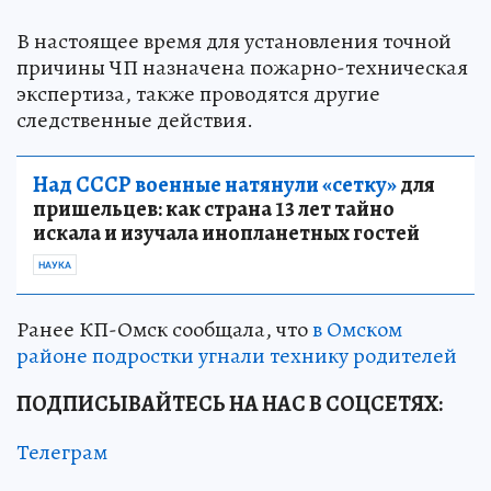
В настоящее время для установления точной
причины ЧП назначена пожарно-техническая
экспертиза, также проводятся другие
следственные действия.
Над СССР военные натянули «сетку»
для
пришельцев: как страна 13 лет тайно
искала и изучала инопланетных гостей
НАУКА
Ранее КП-Омск сообщала, что
в Омском
районе подростки угнали технику родителей
ПОДПИСЫВАЙТЕСЬ НА НАС В СОЦСЕТЯХ:
Телеграм