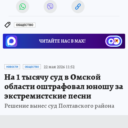
ОБЩЕСТВО
ЧИТАЙТЕ НАС В МАХ!
22 мая 2026 11:52
НОВОСТИ
ОБЩЕСТВО
На 1 тысячу суд в Омской
области оштрафовал юношу за
экстремистские песни
Решение вынес суд Полтавского района