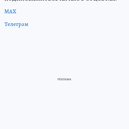
MAX
Телеграм