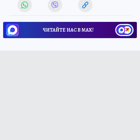
ЧИТАЙТЕ НАС В МАХ!