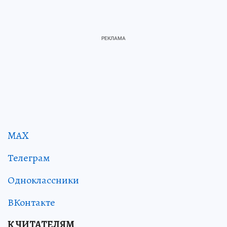
MAX
Телеграм
Одноклассники
ВКонтакте
К ЧИТАТЕЛЯМ