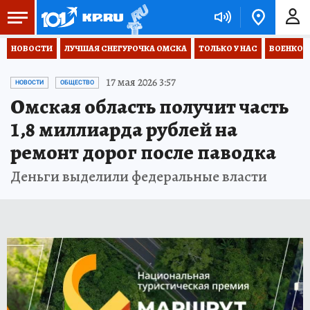
НОВОСТИ
ЛУЧШАЯ СНЕГУРОЧКА ОМСКА
ТОЛЬКО У НАС
ВОЕНКОР
17 мая 2026 3:57
НОВОСТИ
ОБЩЕСТВО
Омская область получит часть
1,8 миллиарда рублей на
ремонт дорог после паводка
Деньги выделили федеральные власти