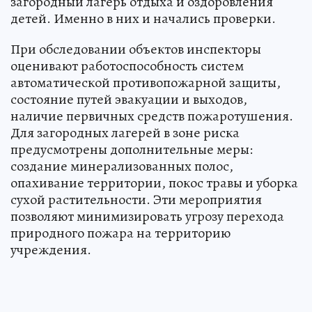
загородный лагерь отдыха и оздоровления
детей. Именно в них и начались проверки.
При обследовании объектов инспекторы
оценивают работоспособность систем
автоматической противопожарной защиты,
состояние путей эвакуации и выходов,
наличие первичных средств пожаротушения.
Для загородных лагерей в зоне риска
предусмотрены дополнительные меры:
создание минерализованных полос,
опахивание территории, покос травы и уборка
сухой растительности. Эти мероприятия
позволяют минимизировать угрозу перехода
природного пожара на территорию
учреждения.