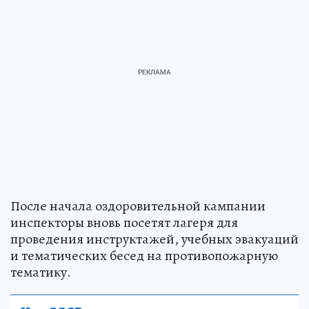
После начала оздоровительной кампании
инспекторы вновь посетят лагеря для
проведения инструктажей, учебных эвакуаций
и тематических бесед на противопожарную
тематику.