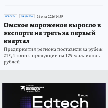
16 мая 2026 14:59
НОВОСТИ
ОБЩЕСТВО
Омское мороженое выросло в
экспорте на треть за первый
квартал
Предприятия региона поставили за рубеж
215,4 тонны продукции на 129 миллионов
рублей