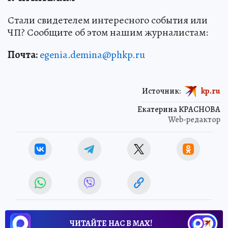
Стали свидетелем интересного события или
ЧП? Сообщите об этом нашим журналистам:
Почта:
egenia.demina@phkp.ru
Источник:
kp.ru
Екатерина КРАСНОВА
Web-редактор
ЧИТАЙТЕ НАС В МАХ!