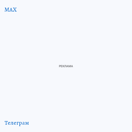
MAX
Телеграм