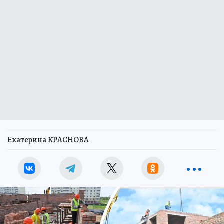
Екатерина КРАСНОВА