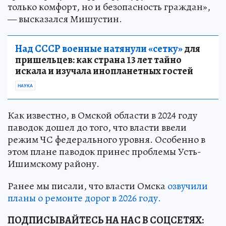
только комфорт, но и безопасность граждан»,
— высказался Мишустин.
Над СССР военные натянули «сетку»
для
пришельцев: как страна 13 лет тайно
искала и изучала инопланетных гостей
НАУКА
Как известно, в Омской области в 2024 году
паводок дошел до того, что власти ввели
режим ЧС федерального уровня. Особенно в
этом плане паводок принес проблемы Усть-
Ишимскому району.
Ранее мы писали, что власти Омска
озвучили
планы о ремонте дорог в 2026 году.
ПОДПИСЫВАЙТЕСЬ НА НАС В СОЦСЕТЯХ: