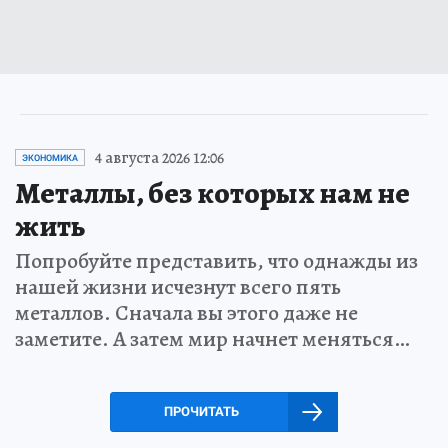
4 августа 2026 12:06
ЭКОНОМИКА
Металлы, без которых нам не
жить
Попробуйте представить, что однажды из
нашей жизни исчезнут всего пять
металлов. Сначала вы этого даже не
заметите. А затем мир начнет меняться…
ПРОЧИТАТЬ