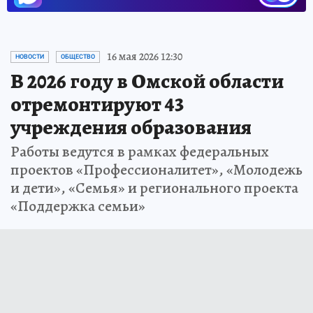
16 мая 2026 12:30
НОВОСТИ
ОБЩЕСТВО
В 2026 году в Омской области
отремонтируют 43
учреждения образования
Работы ведутся в рамках федеральных
проектов «Профессионалитет», «Молодежь
и дети», «Семья» и регионального проекта
«Поддержка семьи»