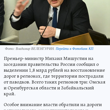
Фото:
Владимир ВЕЛЕНГУРИН.
Перейти в Фотобанк КП
Премьер-министр Михаил Мишустин на
заседании правительства России сообщил о
выделении 1,8 млрд рублей на восстановление
дорог в регионах, где территории пострадали
от паводков. Всего таких регионов три: Омская
и Оренбургская области и Забайкальский
край.
Особое внимание власти обратили на дороги