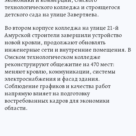
технологического колледжа и строящегося
детского сада на улице Завертяева.
Во втором корпусе колледжа на улице 21-й
Амурской строители завершили устройство
новой кровли, продолжают обновлять
инженерные сети и внутренние помещения. В
Омском технологическом колледже
реконструируют общежитие на 470 мест:
меняют кровлю, коммуникации, системы
электроснабжения и фасад здания.
Соблюдение графиков и качества работ
напрямую влияет на подготовку
востребованных кадров для экономики
области.