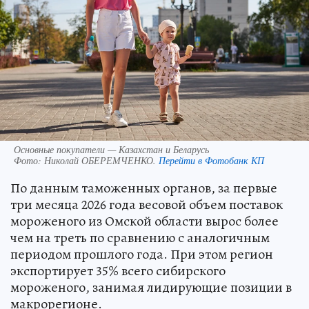
Основные покупатели — Казахстан и Беларусь
Фото:
Николай ОБЕРЕМЧЕНКО.
Перейти в Фотобанк КП
По данным таможенных органов, за первые
три месяца 2026 года весовой объем поставок
мороженого из Омской области вырос более
чем на треть по сравнению с аналогичным
периодом прошлого года. При этом регион
экспортирует 35% всего сибирского
мороженого, занимая лидирующие позиции в
макрорегионе.