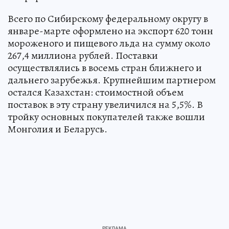
Всего по Сибирскому федеральному округу в
январе-марте оформлено на экспорт 620 тонн
мороженого и пищевого льда на сумму около
267,4 миллиона рублей. Поставки
осуществлялись в восемь стран ближнего и
дальнего зарубежья. Крупнейшим партнером
остался Казахстан: стоимостной объем
поставок в эту страну увеличился на 5,5%. В
тройку основных покупателей также вошли
Монголия и Беларусь.