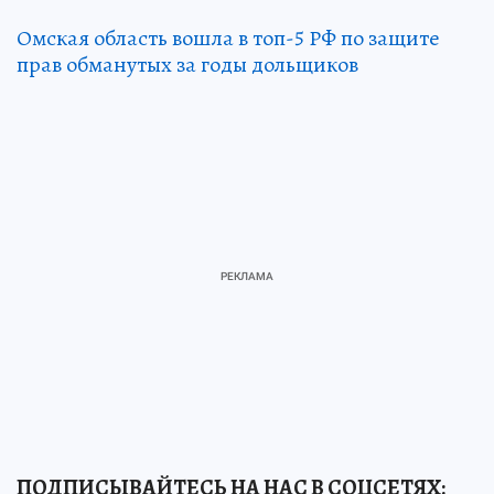
Омская область вошла в топ-5 РФ по защите
прав обманутых за годы дольщиков
ПОДПИСЫВАЙТЕСЬ НА НАС В СОЦСЕТЯХ: