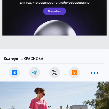
Екатерина КРАСНОВА