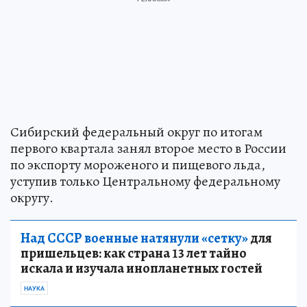
Сибирский федеральный округ по итогам
первого квартала занял второе место в России
по экспорту мороженого и пищевого льда,
уступив только Центральному федеральному
округу.
Над СССР военные натянули «сетку»
для
пришельцев: как страна 13 лет тайно
искала и изучала инопланетных гостей
НАУКА