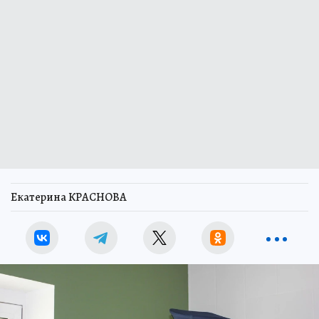
Екатерина КРАСНОВА