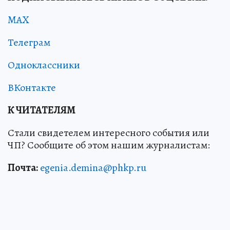
MAX
Телеграм
Одноклассники
ВКонтакте
К ЧИТАТЕЛЯМ
Стали свидетелем интересного события или
ЧП? Сообщите об этом нашим журналистам:
Почта:
egenia.demina@phkp.ru