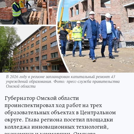
В 2026 году в регионе запланирован капитальный ремонт 43
учреждений образования. Фото: пресс-служба правительства
Омской области
Губернатор Омской области
проинспектировал ход работ на трех
образовательных объектах в Центральном
округе. Глава региона посетил площадки
колледжа инновационных технологий,
экономики и коммерции, Омского