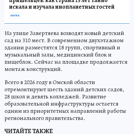
пришельцев: как страна 13 лет тайно
искала и изучала инопланетных гостей
НАУКА
На улице Завертяева возводят новый детский
сад на 310 мест. В современном двухэтажном
здании разместятся 18 групп, спортивный и
музыкальный залы, медицинский блок и
пищеблок. Сейчас на площадке продолжается
монтаж конструкций.
Всего в 2026 году в Омской области
отремонтируют шесть зданий детских садов,
28 школ и девять колледжей. Развитие
образовательной инфраструктуры остается
одним из приоритетных направлений работы
регионального правительства.
ЧИТАЙТЕ ТАКЖЕ