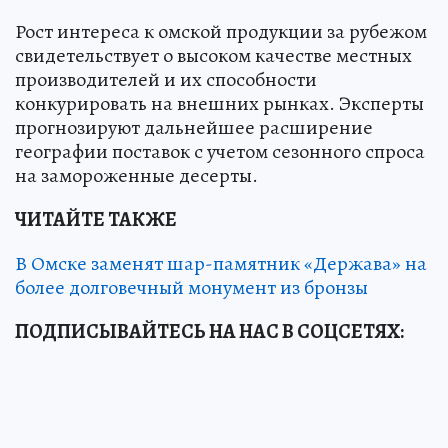
Рост интереса к омской продукции за рубежом
свидетельствует о высоком качестве местных
производителей и их способности
конкурировать на внешних рынках. Эксперты
прогнозируют дальнейшее расширение
географии поставок с учетом сезонного спроса
на замороженные десерты.
ЧИТАЙТЕ ТАКЖЕ
В Омске заменят шар-памятник «Держава» на
более долговечный монумент из бронзы
ПОДПИСЫВАЙТЕСЬ НА НАС В СОЦСЕТЯХ: