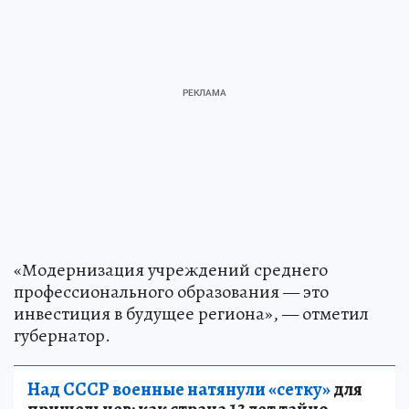
«Модернизация учреждений среднего
профессионального образования — это
инвестиция в будущее региона», — отметил
губернатор.
Над СССР военные натянули «сетку»
для