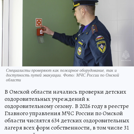
Специалисты проверяют как пожарное оборудование, так и
доступность путей эвакуации. Фото: МЧС России по Омской
области
В Омской области начались проверки детских
оздоровительных учреждений к
оздоровительному сезону. В 2026 году в реестре
Главного управления МЧС России по Омской
области числятся 634 детских оздоровительных
лагеря всех форм собственности, в том числе 31