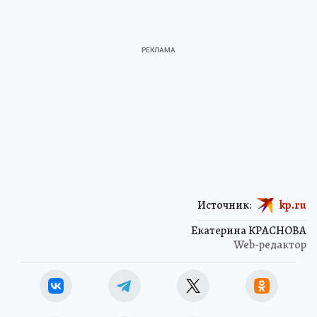
Источник:
kp.ru
Екатерина КРАСНОВА
Web-редактор