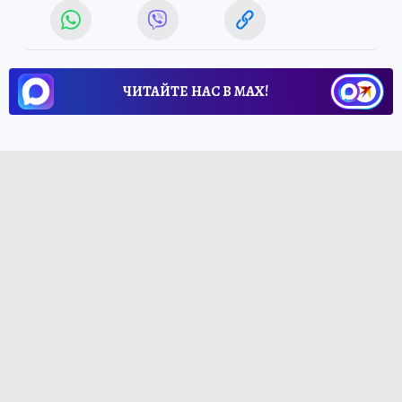
ЧИТАЙТЕ НАС В МАХ!