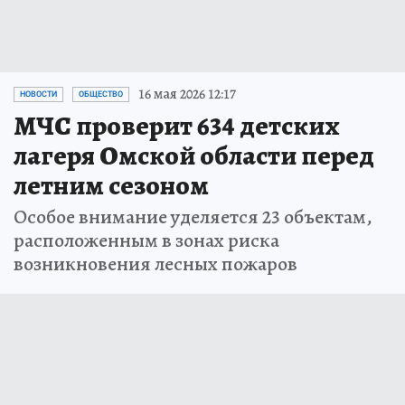
16 мая 2026 12:17
НОВОСТИ
ОБЩЕСТВО
МЧС проверит 634 детских
лагеря Омской области перед
летним сезоном
Особое внимание уделяется 23 объектам,
расположенным в зонах риска
возникновения лесных пожаров