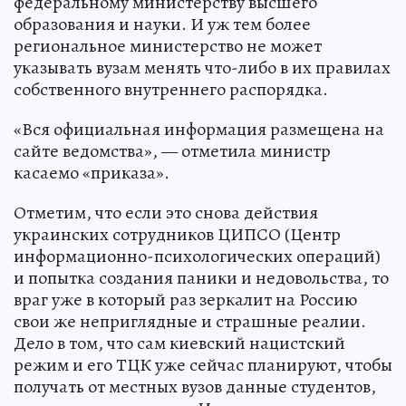
федеральному министерству высшего
образования и науки. И уж тем более
региональное министерство не может
указывать вузам менять что-либо в их правилах
собственного внутреннего распорядка.
«Вся официальная информация размещена на
сайте ведомства», — отметила министр
касаемо «приказа».
Отметим, что если это снова действия
украинских сотрудников ЦИПСО (Центр
информационно-психологических операций)
и попытка создания паники и недовольства, то
враг уже в который раз зеркалит на Россию
свои же неприглядные и страшные реалии.
Дело в том, что сам киевский нацистский
режим и его ТЦК уже сейчас планируют, чтобы
получать от местных вузов данные студентов,