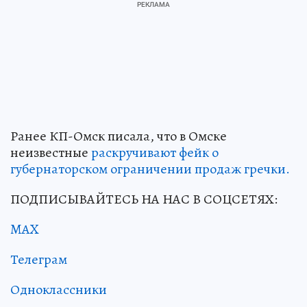
Ранее КП-Омск писала, что в Омске
неизвестные
раскручивают фейк о
губернаторском ограничении продаж гречки.
ПОДПИСЫВАЙТЕСЬ НА НАС В СОЦСЕТЯХ:
MAX
Телеграм
Одноклассники