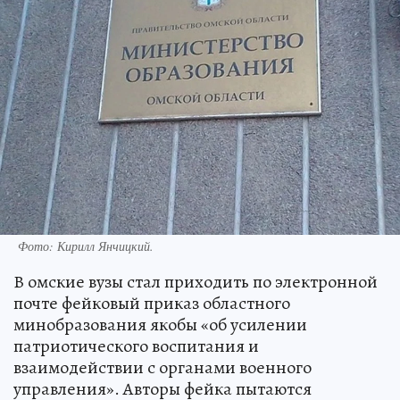
Фото:
Кирилл Янчицкий.
В омские вузы стал приходить по электронной
почте фейковый приказ областного
минобразования якобы «об усилении
патриотического воспитания и
взаимодействии с органами военного
управления». Авторы фейка пытаются