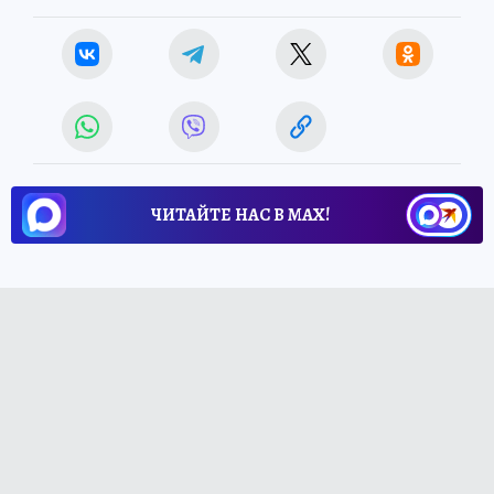
ЧИТАЙТЕ НАС В МАХ!