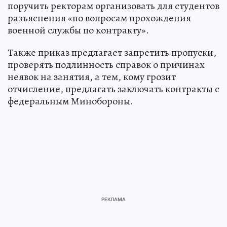
поручить ректорам организовать для студентов
разъяснения «по вопросам прохождения
военной службы по контракту».
Также приказ предлагает запретить пропуски,
проверять подлинность справок о причинах
неявок на занятия, а тем, кому грозит
отчисление, предлагать заключать контракты с
федеральным Минобороны.