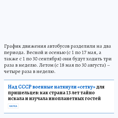
График движения автобусов разделили на два
периода. Весной и осенью (с 1 по 17 мая, а
также с 1 по 30 сентября) они будут ходить три
раза в неделю. Летом (с 18 мая по 30 августа) –
четыре раза в неделю.
Над СССР военные натянули «сетку»
для
пришельцев: как страна 13 лет тайно
искала и изучала инопланетных гостей
НАУКА