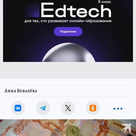
Анна Ковалёва