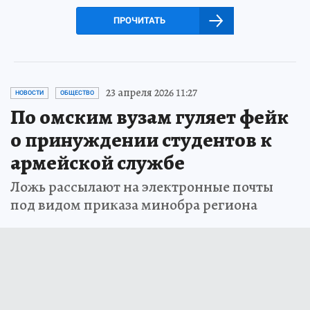
ПРОЧИТАТЬ
23 апреля 2026 11:27
НОВОСТИ
ОБЩЕСТВО
По омским вузам гуляет фейк
о принуждении студентов к
армейской службе
Ложь рассылают на электронные почты
под видом приказа минобра региона