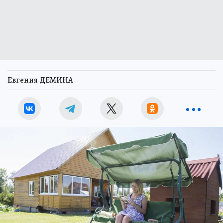
Евгения ДЕМИНА