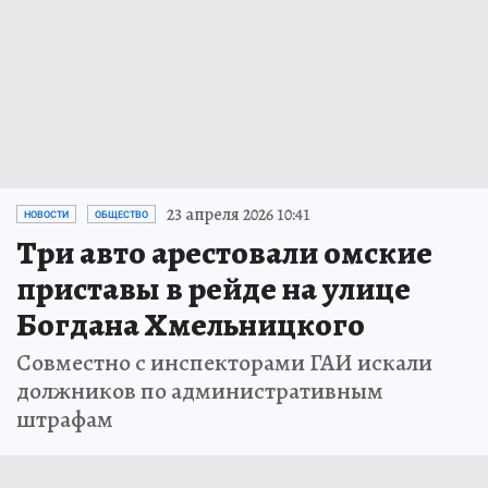
23 апреля 2026 10:41
НОВОСТИ
ОБЩЕСТВО
Три авто арестовали омские
приставы в рейде на улице
Богдана Хмельницкого
Совместно с инспекторами ГАИ искали
должников по административным
штрафам