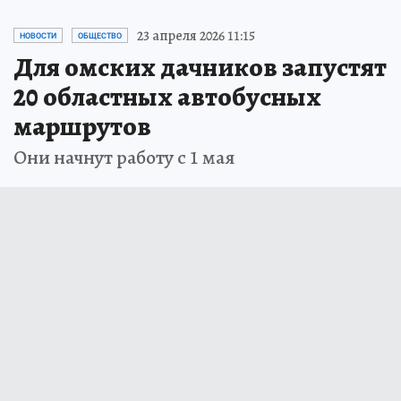
23 апреля 2026 11:15
НОВОСТИ
ОБЩЕСТВО
Для омских дачников запустят
20 областных автобусных
маршрутов
Они начнут работу с 1 мая