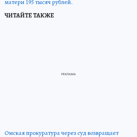
матери 195 тысяч рублей.
ЧИТАЙТЕ ТАКЖЕ
Омская прокуратура через суд возвращает