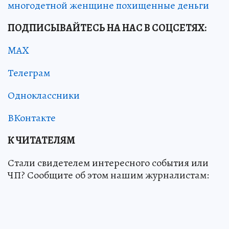
многодетной женщине похищенные деньги
ПОДПИСЫВАЙТЕСЬ НА НАС В СОЦСЕТЯХ:
MAX
Телеграм
Одноклассники
ВКонтакте
К ЧИТАТЕЛЯМ
Стали свидетелем интересного события или
ЧП? Сообщите об этом нашим журналистам: