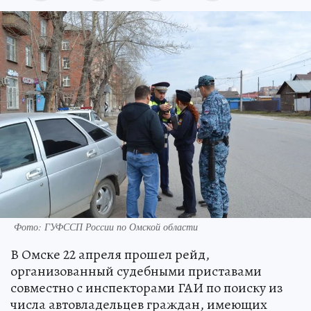
Фото: ГУФССП России по Омской области
В Омске 22 апреля прошел рейд,
организованный судебными приставами
совместно с инспекторами ГАИ по поиску из
числа автовладельцев граждан, имеющих