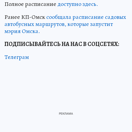
Полное расписание
доступно здесь.
Ранее КП-Омск
сообщала расписание садовых
автобусных маршрутов, которые запустит
мэрия Омска.
ПОДПИСЫВАЙТЕСЬ НА НАС В СОЦСЕТЯХ:
Телеграм