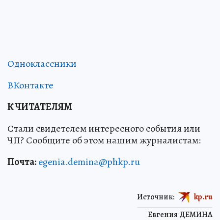
Одноклассники
ВКонтакте
К ЧИТАТЕЛЯМ
Стали свидетелем интересного события или
ЧП? Сообщите об этом нашим журналистам:
Почта:
egenia.demina@phkp.ru
Источник:
kp.ru
Евгения ДЕМИНА