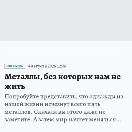
4 августа 2026 12:06
ЭКОНОМИКА
Металлы, без которых нам не
жить
Попробуйте представить, что однажды из
нашей жизни исчезнут всего пять
металлов. Сначала вы этого даже не
заметите. А затем мир начнет меняться…