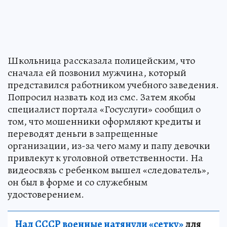
Школьница рассказала полицейским, что
сначала ей позвонил мужчина, который
представился работником учебного заведения.
Попросил назвать код из смс. Затем якобы
специалист портала «Госуслуги» сообщил о
том, что мошенники оформляют кредиты и
переводят деньги в запрещенные
организации, из-за чего маму и папу девочки
привлекут к уголовной ответственности. На
видеосвязь с ребенком вышел «следователь»,
он был в форме и со служебным
удостоверением.
Над СССР военные натянули «сетку»
для