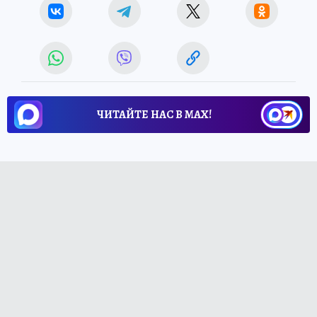
ЧИТАЙТЕ НАС В МАХ!