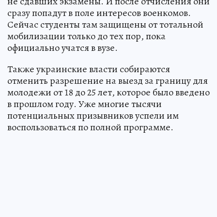
не сдавших экзамены. И после отчисления они
сразу попадут в поле интересов военкомов.
Сейчас студенты там защищены от тотальной
мобилизации только до тех пор, пока
официально учатся в вузе.
Также украинские власти собираются
отменить разрешение на выезд за границу для
молодежи от 18 до 25 лет, которое было введено
в прошлом году. Уже многие тысячи
потенциальных призывников успели им
воспользоваться по полной программе.