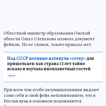
Областной министр образования Омской
области Ольга Степанова назвала документ
фейком. По ее словам, такого приказа нет.
Над СССР военные натянули «сетку»
для
пришельцев: как страна 13 лет тайно
искала и изучала инопланетных гостей
НАУКА
При всем том особо злоумышленники выдают
сами себя и свой фейк непониманием, что в
России вузы в основном подчиняются