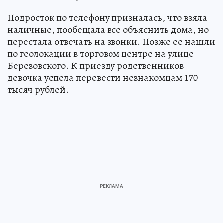
Подросток по телефону призналась, что взяла
наличные, пообещала все объяснить дома, но
перестала отвечать на звонки. Позже ее нашли
по геолокации в торговом центре на улице
Березовского. К приезду родственников
девочка успела перевести незнакомцам 170
тысяч рублей.