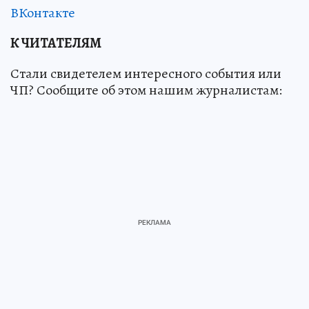
ВКонтакте
К ЧИТАТЕЛЯМ
Стали свидетелем интересного события или
ЧП? Сообщите об этом нашим журналистам: