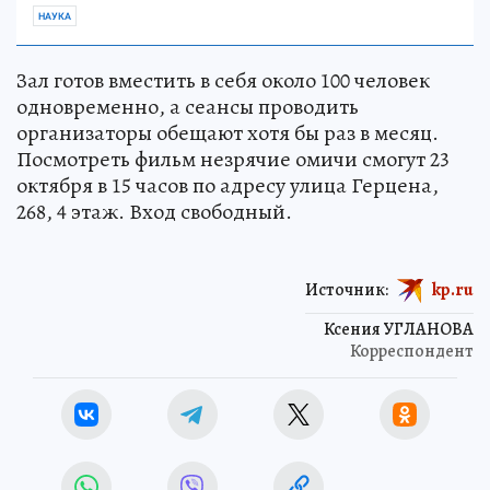
НАУКА
Зал готов вместить в себя около 100 человек
одновременно, а сеансы проводить
организаторы обещают хотя бы раз в месяц.
Посмотреть фильм незрячие омичи смогут 23
октября в 15 часов по адресу улица Герцена,
268, 4 этаж. Вход свободный.
Источник:
kp.ru
Ксения УГЛАНОВА
Корреспондент