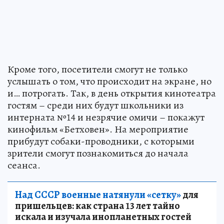
Кроме того, посетители смогут не только
услышать о том, что происходит на экране, но
и… потрогать. Так, в день открытия кинотеатра
гостям – среди них будут школьники из
интерната №14 и незрячие омичи – покажут
кинофильм «Бетховен». На мероприятие
прибудут собаки-проводники, с которыми
зрители смогут познакомиться до начала
сеанса.
Над СССР военные натянули «сетку»
для
пришельцев: как страна 13 лет тайно
искала и изучала инопланетных гостей