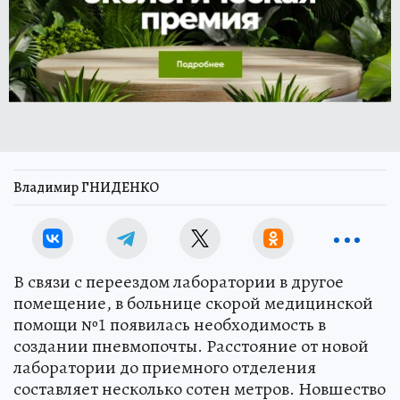
Владимир ГНИДЕНКО
В связи с переездом лаборатории в другое
помещение, в больнице скорой медицинской
помощи №1 появилась необходимость в
создании пневмопочты. Расстояние от новой
лаборатории до приемного отделения
составляет несколько сотен метров. Новшество