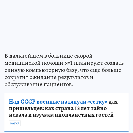
В дальнейшем в больнице скорой
медицинской помощи №1 планируют создать
единую компьютерную базу, что еще больше
сократит ожидание результатов и
обслуживание пациентов.
Над СССР военные натянули «сетку»
для
пришельцев: как страна 13 лет тайно
искала и изучала инопланетных гостей
НАУКА