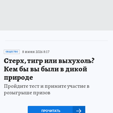
8 июня 2026 8:17
ОБЩЕСТВО
Стерх, тигр или выхухоль?
Кем бы вы были в дикой
природе
Пройдите тест и примите участие в
розыгрыше призов
ПРОЧИТАТЬ