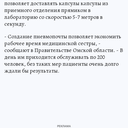
позволяет доставлять капсулы капсулы из
приемного отделения прямиком в
лабораторию со скоростью 5-7 метров в
секунду.
- Создание пневмопочты позволяет экономить
рабочее время медицинской сестры, -
сообщают в Правительстве Омской области. - В
день им приходится обслуживать по 200
человек, без таких мер пациенты очень долго
ждали бы результаты.