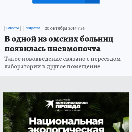
20 октября 2014 7:36
НОВОСТИ
ОБЩЕСТВО
В одной из омских больниц
появилась пневмопочта
Такое нововведение связано с переездом
лаборатории в другое помещение