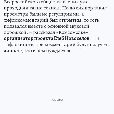
Всероссийского общества слепых уже
проходили такие сеансы. Но до сих пор такие
просмотры были не регулярными, а
тифлокомментарий был открытым, то есть
подавался вместе с основной звуковой
дорожкой, – рассказал «Комсомолке»
организатор проекта Глеб Новоселов
. – В
тифлокинотеатре комментарий будут получать
лишь те, кто в нем нуждается.