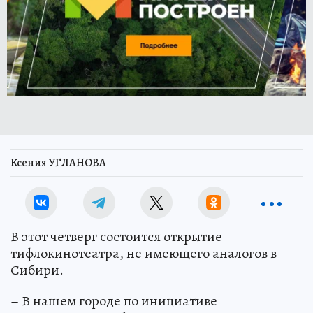
Ксения УГЛАНОВА
В этот четверг состоится открытие
тифлокинотеатра, не имеющего аналогов в
Сибири.
– В нашем городе по инициативе