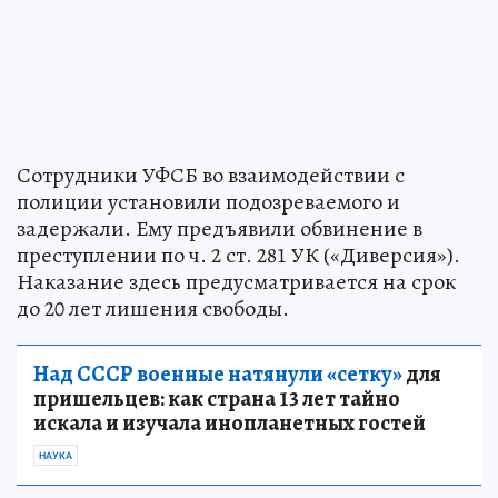
Сотрудники УФСБ во взаимодействии с
полиции установили подозреваемого и
задержали. Ему предъявили обвинение в
преступлении по ч. 2 ст. 281 УК («Диверсия»).
Наказание здесь предусматривается на срок
до 20 лет лишения свободы.
Над СССР военные натянули «сетку»
для
пришельцев: как страна 13 лет тайно
искала и изучала инопланетных гостей
НАУКА