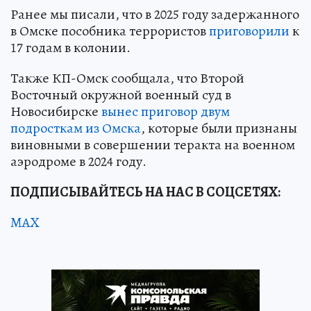
Ранее мы писали, что в 2025 году задержанного
в Омске пособника террористов
приговорили
к
17 годам в колонии.
Также КП-Омск сообщала, что Второй
Восточный окружной военный суд в
Новосибирске
вынес приговор двум
подросткам из Омска
, которые были признаны
виновными в совершении теракта на военном
аэродроме в 2024 году.
ПОДПИСЫВАЙТЕСЬ НА НАС В СОЦСЕТЯХ:
MAX