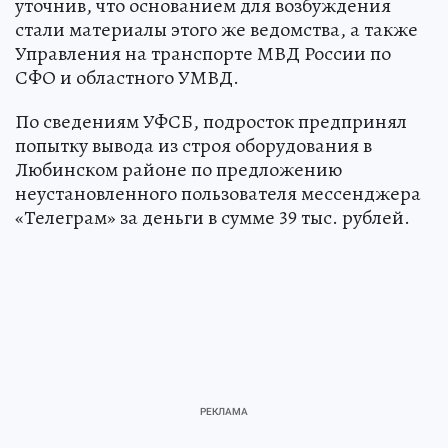
уточнив, что основанием для возбуждения
стали материалы этого же ведомства, а также
Управления на транспорте МВД России по
СФО и областного УМВД.
По сведениям УФСБ, подросток предпринял
попытку вывода из строя оборудования в
Любинском районе по предложению
неустановленного пользователя мессенджера
«Телеграм» за деньги в сумме 39 тыс. рублей.