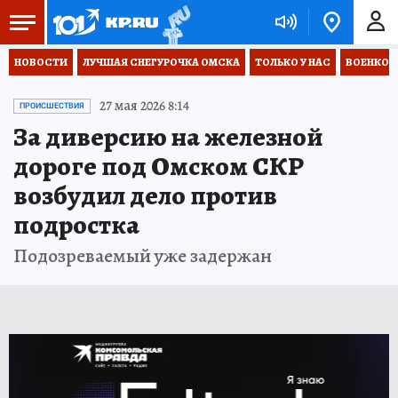
НОВОСТИ
ЛУЧШАЯ СНЕГУРОЧКА ОМСКА
ТОЛЬКО У НАС
ВОЕНКОР
27 мая 2026 8:14
ПРОИСШЕСТВИЯ
За диверсию на железной
дороге под Омском СКР
возбудил дело против
подростка
Подозреваемый уже задержан