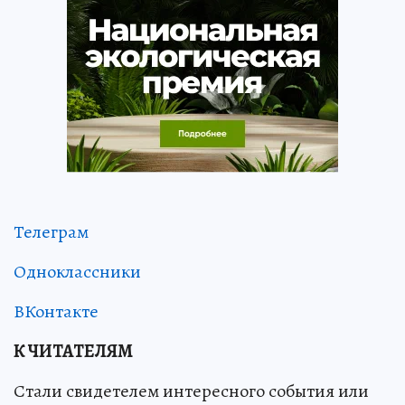
Телеграм
Одноклассники
ВКонтакте
К ЧИТАТЕЛЯМ
Стали свидетелем интересного события или