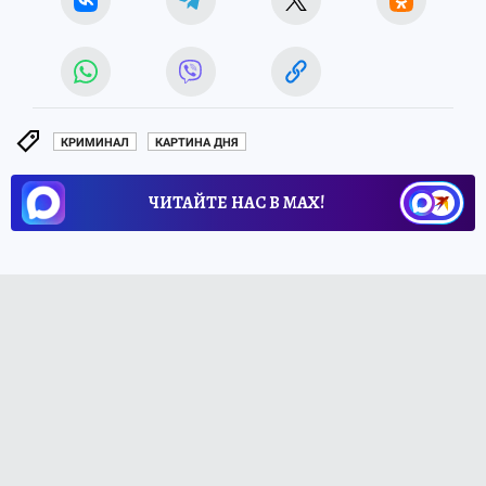
КРИМИНАЛ
КАРТИНА ДНЯ
ЧИТАЙТЕ НАС В МАХ!